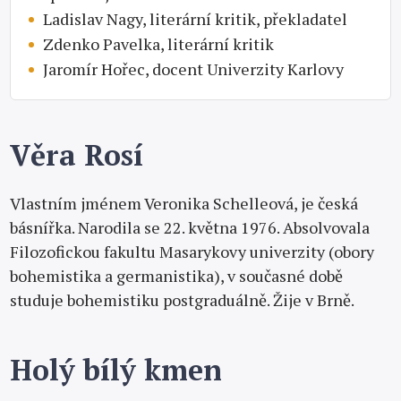
Ladislav Nagy, literární kritik, překladatel
Zdenko Pavelka, literární kritik
Jaromír Hořec, docent Univerzity Karlovy
Věra Rosí
Vlastním jménem Veronika Schelleová, je česká
básnířka. Narodila se 22. května 1976. Absolvovala
Filozofickou fakultu Masarykovy univerzity (obory
bohemistika a germanistika), v současné době
studuje bohemistiku postgraduálně. Žije v Brně.
Holý bílý kmen